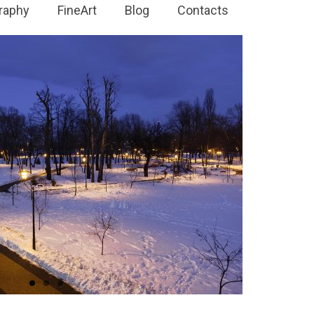
raphy
FineArt
Blog
Contacts