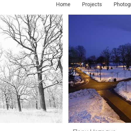
Home
Projects
Photog