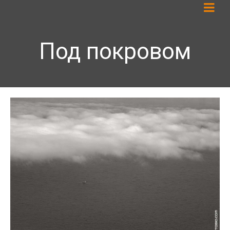
Под покровом