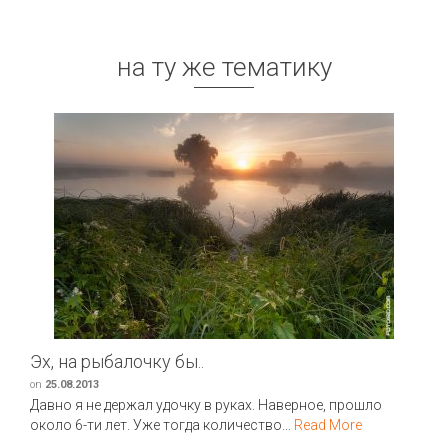
на ту же тематику
Эх, на рыбалочку бы..
on
25.08.2013
Давно я не держал удочку в руках. Наверное, прошло
около 6-ти лет. Уже тогда количество...
Read More