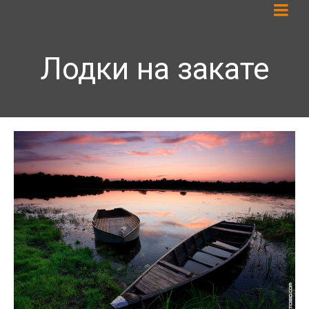
Лодки на закате