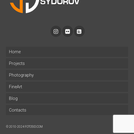
Home
Projects
Photography
FineArt
Blog
Contacts
© 2010-2024 FOTOSID.COM