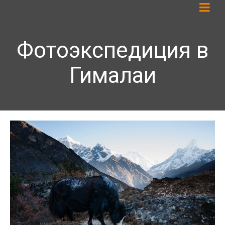
Фотоэкспедиция в
Гималаи