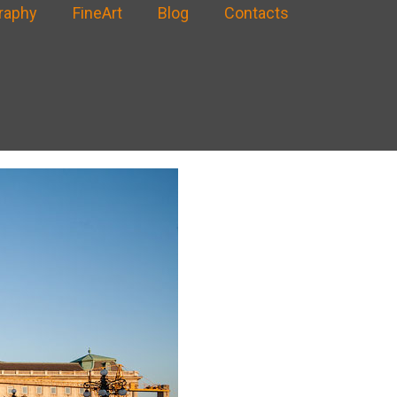
raphy
FineArt
Blog
Contacts