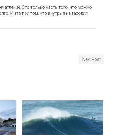
ечатление. Это только часть того, что можно
го. И это при том, что внутрь я не заходил.
Next Post