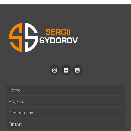
Home
Projects
Photography
FineArt